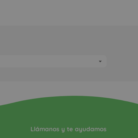
Llámanos y te ayudamos