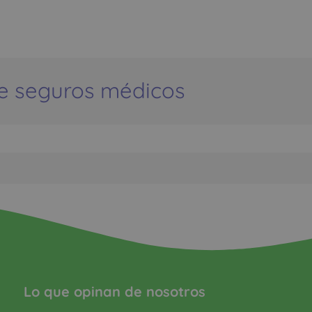
e seguros médicos
Lo que opinan de nosotros