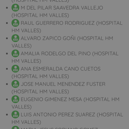
M DEL PILAR SAAVEDRA VALLEJO
(HOSPITAL HM VALLES)
RAUL GUERRERO RODRIGUEZ (HOSPITAL
HM VALLES)
ALVARO ZAPICO GOÑI (HOSPITAL HM
VALLES)
AMALIA RODELGO DEL PINO (HOSPITAL
HM VALLES)
ANA ESMERALDA CANO CUETOS
(HOSPITAL HM VALLES)
JOSE MANUEL MENENDEZ FUSTER
(HOSPITAL HM VALLES)
EUGENIO GIMENEZ MESA (HOSPITAL HM
VALLES)
LUIS ANTONIO PEREZ SUAREZ (HOSPITAL
HM VALLES)