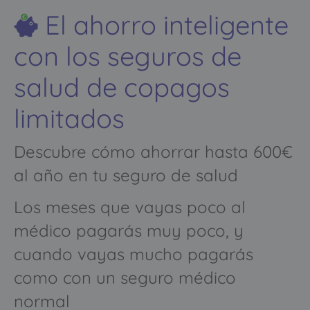
El ahorro inteligente
con los seguros de
salud de copagos
limitados
Descubre cómo ahorrar hasta 600€
al año en tu seguro de salud
Los meses que vayas poco al
médico pagarás muy poco, y
cuando vayas mucho pagarás
como con un seguro médico
normal