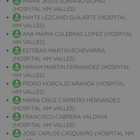
MARIA JESUS SORIANO GOMEZ
(HOSPITAL HM VALLES)
MAYTE LEZCANO GUILARTE (HOSPITAL
HM VALLES)
ANA MARIA CULEBRAS LOPEZ (HOSPITAL
HM VALLES)
ESTEBAN MARTIN ECHEVARRIA
(HOSPITAL HM VALLES)
MIRIAM MARTIN FERNANDEZ (HOSPITAL
HM VALLES)
PEDRO HORCAJO ARANDA (HOSPITAL
HM VALLES)
MARIA CRUZ CARREÑO HERNANDEZ
(HOSPITAL HM VALLES)
FRANCISCO CABRERA VALDIVIA
(HOSPITAL HM VALLES)
JOSE CARLOS CASQUEIRO (HOSPITAL HM