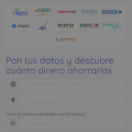
Pon tus datos y descubre
cuánto dinero ahorrarías
Móvil (Enviamos resultados vía WhatsApp)