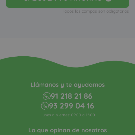
Todos los campos son obligatorios
Llámanos y te ayudamos
91 218 21 86
93 299 04 16
Lunes a Viernes: 09:00 a 15:00
Lo que opinan de nosotros