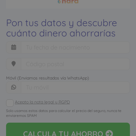
Pon tus datos y descubre
cuánto dinero ahorrarías
Móvil (Enviamos resultados vía WhatsApp)
Acepto la nota legal y RGPD
Solo usamos estos datos para calcular el precio del seguro, nunca te
enviaremos SPAM
CALCULA
TU AHORRO