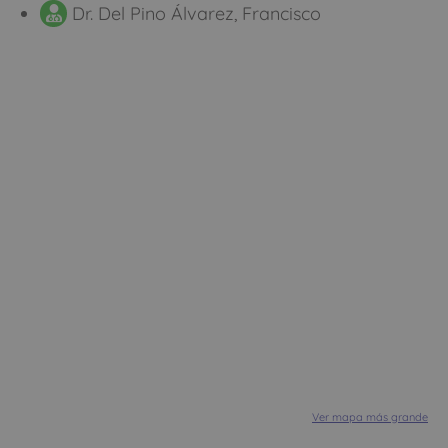
Dr. Del Pino Álvarez, Francisco
Ver mapa más grande