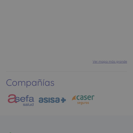
Ver mapa más grande
Compañías