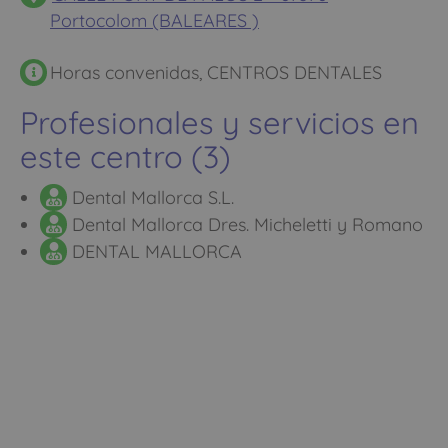
Portocolom (BALEARES )
Horas convenidas, CENTROS DENTALES
Profesionales y servicios en
este centro (3)
Dental Mallorca S.L.
Dental Mallorca Dres. Micheletti y Romano
DENTAL MALLORCA