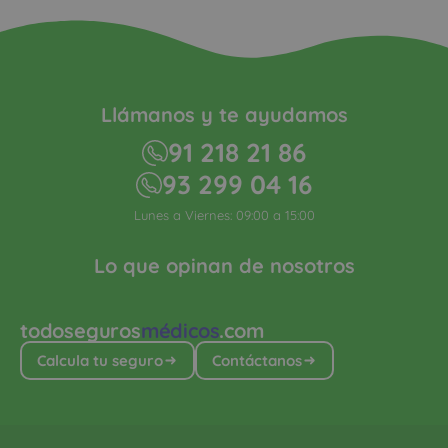
Llámanos y te ayudamos
91 218 21 86
93 299 04 16
Lunes a Viernes: 09:00 a 15:00
Lo que opinan de nosotros
todoseguros
médicos
.com
Calcula tu seguro
Contáctanos