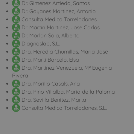
Dr. Gimenez Artieda, Santos
Dr. Goyanes Martinez, Antonio
Consulta Medica Torrelodones
Dr. Martin Martinez, Jose Carlos
Dr. Morlan Sala, Alberto
Diagnoslab, S.L.
Dra. Heredia Chumillas, Maria Jose
Dra. Marti Barcelo, Elsa
Dra. Martinez Venezuela, Mª Eugenia
Rivera
Dra. Morillo Casals, Ana
Dra. Pino Villalba, Maria de la Paloma
Dra. Sevilla Benitez, Marta
Consulta Medica Torrelodones, S.L.