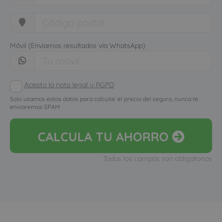
Móvil (Enviamos resultados vía WhatsApp)
Acepto la nota legal y RGPD
Solo usamos estos datos para calcular el precio del seguro, nunca te
enviaremos SPAM
CALCULA
TU AHORRO
Todos los campos son obligatorios