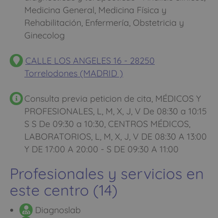
Medicina General, Medicina Física y
Rehabilitación, Enfermería, Obstetricia y
Ginecolog
CALLE LOS ANGELES 16 - 28250
Torrelodones (MADRID )
Consulta previa peticion de cita, MÉDICOS Y
PROFESIONALES, L, M, X, J, V De 08:30 a 10:15
S S De 09:30 a 10:30, CENTROS MÉDICOS,
LABORATORIOS, L, M, X, J, V DE 08:30 A 13:00
Y DE 17:00 A 20:00 - S DE 09:30 A 11:00
Profesionales y servicios en
este centro (14)
Diagnoslab