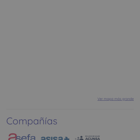
Ver mapa más grande
Compañías