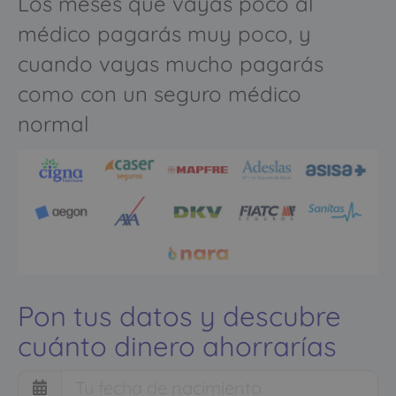
Los meses que vayas poco al
médico pagarás muy poco, y
cuando vayas mucho pagarás
como con un seguro médico
normal
Pon tus datos y descubre
cuánto dinero ahorrarías