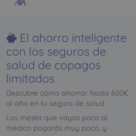
El ahorro inteligente
con los seguros de
salud de copagos
limitados
Descubre cómo ahorrar hasta 600€
al año en tu seguro de salud
Los meses que vayas poco al
médico pagarás muy poco, y