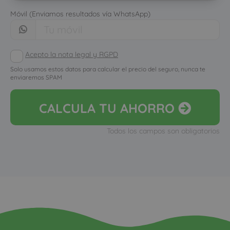
Móvil (Enviamos resultados vía WhatsApp)
Acepto la nota legal y RGPD
Solo usamos estos datos para calcular el precio del seguro, nunca te
enviaremos SPAM
CALCULA
TU AHORRO
Todos los campos son obligatorios