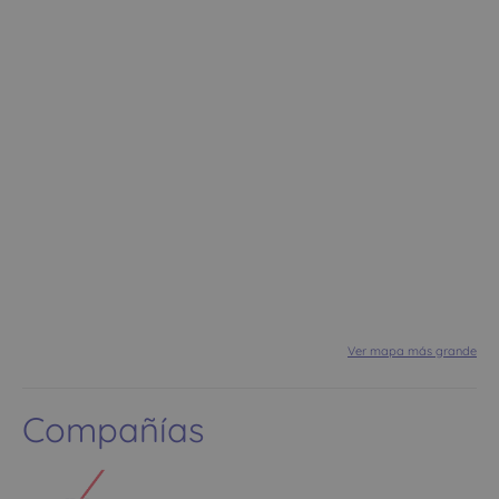
Ver mapa más grande
Compañías