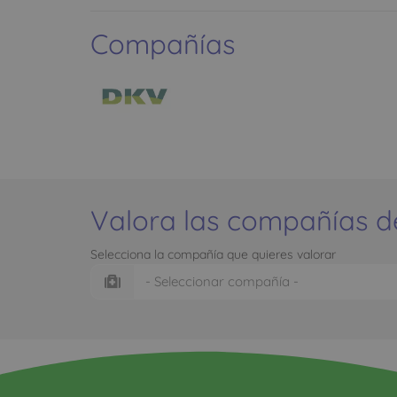
Compañías
Valora las compañías d
Selecciona la compañía que quieres valorar