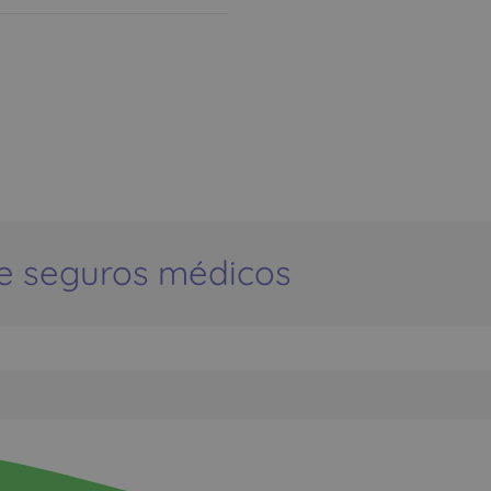
e seguros médicos