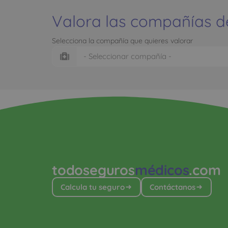
Valora las compañías d
Selecciona la compañía que quieres valorar
todoseguros
médicos
.com
Calcula tu seguro
Contáctanos