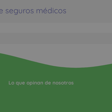
e seguros médicos
Lo que opinan de nosotros