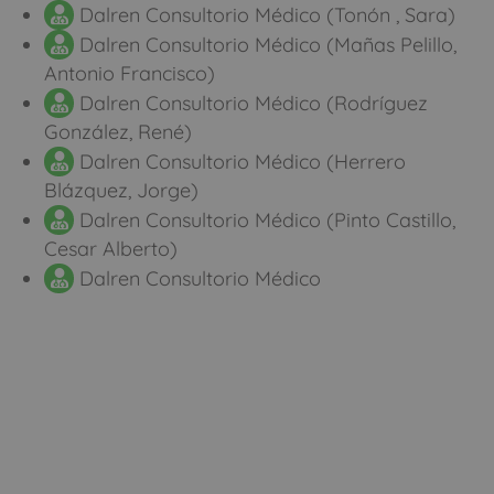
Dalren Consultorio Médico (Tonón , Sara)
Dalren Consultorio Médico (Mañas Pelillo,
Antonio Francisco)
Dalren Consultorio Médico (Rodríguez
González, René)
Dalren Consultorio Médico (Herrero
Blázquez, Jorge)
Dalren Consultorio Médico (Pinto Castillo,
Cesar Alberto)
Dalren Consultorio Médico