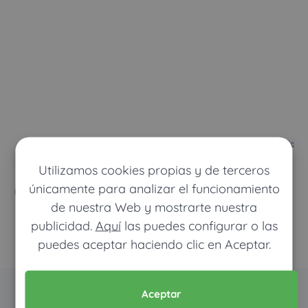
Ver mapa más grande
Utilizamos cookies propias y de terceros
Compañías
únicamente para analizar el funcionamiento
de nuestra Web y mostrarte nuestra
publicidad.
Aquí
las puedes configurar o las
puedes aceptar haciendo clic en Aceptar.
Aceptar