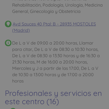
Rehabilitación, Podología, Urología, Medicina
General, Ginecología y Obstetricia
Avd Sauces 40 Ptal: B - 28935 MOSTOLES
(Madrid)
De L a V de 09:00 a 20:00 horas, Llamar
para citar., De L a V de 08:30 a 10:30 horas,
De L a V de 08:30 a 13:30 horas y de 16:30 a
21:30 horas, M de 16:00 a 20:00 horas,
Miercoles y J a partir de las 17:00, De L a V
de 10:30 a 13:00 horas y de 17:00 a 20:00
horas
Profesionales y servicios en
este centro (16)