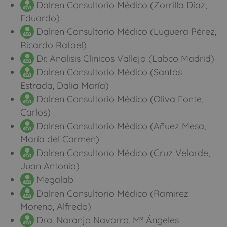
Dalren Consultorio Médico (Zorrilla Díaz,
Eduardo)
Dalren Consultorio Médico (Luguera Pérez,
Ricardo Rafael)
Dr. Analisis Clinicos Vallejo (Labco Madrid)
Dalren Consultorio Médico (Santos
Estrada, Dalia María)
Dalren Consultorio Médico (Oliva Fonte,
Carlos)
Dalren Consultorio Médico (Añuez Mesa,
María del Carmen)
Dalren Consultorio Médico (Cruz Velarde,
Juan Antonio)
Megalab
Dalren Consultorio Médico (Ramirez
Moreno, Alfredo)
Dra. Naranjo Navarro, Mª Ángeles