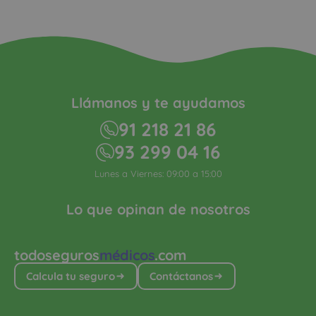
Llámanos y te ayudamos
91 218 21 86
93 299 04 16
Lunes a Viernes: 09:00 a 15:00
Lo que opinan de nosotros
todoseguros
médicos
.com
Calcula tu seguro
Contáctanos