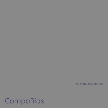
Ver mapa más grande
Compañías