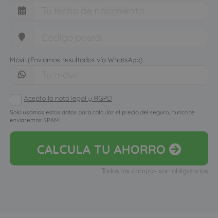
Móvil (Enviamos resultados vía WhatsApp)
Acepto la nota legal y RGPD
Solo usamos estos datos para calcular el precio del seguro, nunca te
enviaremos SPAM
CALCULA
TU AHORRO
Todos los campos son obligatorios