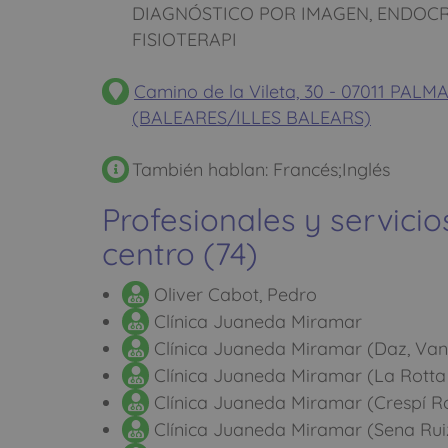
DIAGNÓSTICO POR IMAGEN, ENDOCR
FISIOTERAPI
Camino de la Vileta, 30 - 07011 PA
(BALEARES/ILLES BALEARS)
También hablan: Francés;Inglés
Profesionales y servicio
centro (74)
Oliver Cabot, Pedro
Clínica Juaneda Miramar
Clínica Juaneda Miramar (Daz, Van
Clínica Juaneda Miramar (La Rotta
Clínica Juaneda Miramar (Crespí Ro
Clínica Juaneda Miramar (Sena Rui