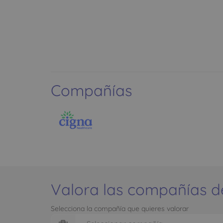
Compañías
Valora las compañías d
Selecciona la compañía que quieres valorar