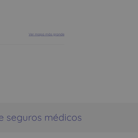
Ver mapa más grande
e seguros médicos