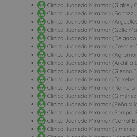
Clínica Juaneda Miramar (Gigirey C
Clínica Juaneda Miramar (Bonazzi,
Clínica Juaneda Miramar (Arguelles
Clínica Juaneda Miramar (Gallo M
Clínica Juaneda Miramar (Delgado 
Clínica Juaneda Miramar (Crende C
Clínica Juaneda Miramar (Agramon
Clínica Juaneda Miramar (Archilla D
Clínica Juaneda Miramar (Glenny F
Clínica Juaneda Miramar (Torrebell
Clínica Juaneda Miramar (Romero G
Clínica Juaneda Miramar (Giménez 
Clínica Juaneda Miramar (Peña Vilor
Clínica Juaneda Miramar (Sampol B
Clínica Juaneda Miramar (Corral Ba
Clínica Juaneda Miramar (Jimenez,