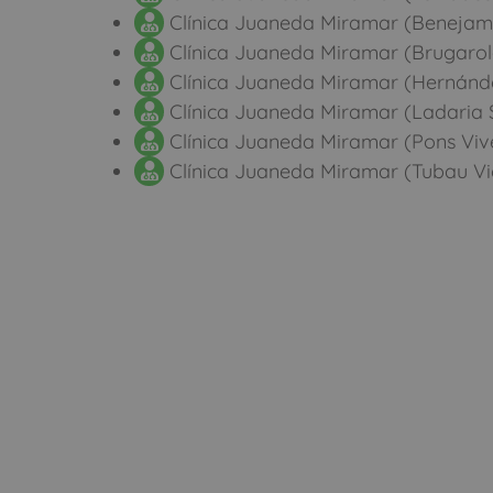
Clínica Juaneda Miramar (Benejam
Clínica Juaneda Miramar (Brugarola
Clínica Juaneda Miramar (Hernánde
Clínica Juaneda Miramar (Ladaria S
Clínica Juaneda Miramar (Pons Viv
Clínica Juaneda Miramar (Tubau Vid