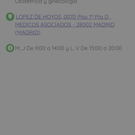
Obstetricia y ginecologia
LOPEZ DE HOYOS, 0070 Piso 1º Pta D ,
MEDICOS ASOCIADOS - 28002 MADRID
(MADRID)
M, J De 9:00 a 14:00 y L, V De 15:00 a 20:00