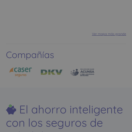
Ver mapa más grande
Compañías
El ahorro inteligente
con los seguros de