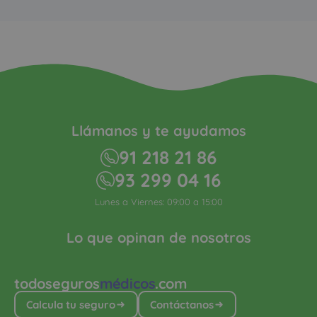
Llámanos y te ayudamos
91 218 21 86
93 299 04 16
Lunes a Viernes: 09:00 a 15:00
Lo que opinan de nosotros
todoseguros
médicos
.com
Calcula tu seguro
Contáctanos