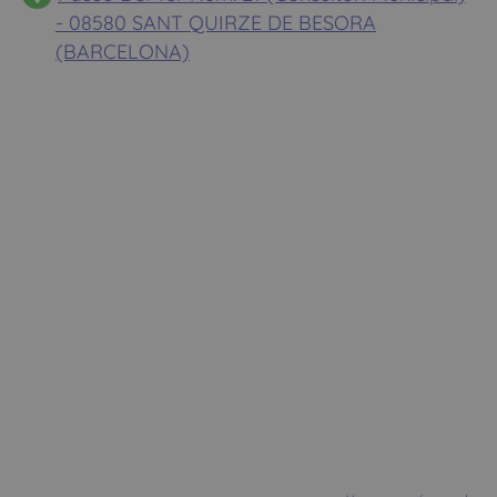
- 08580 SANT QUIRZE DE BESORA
(BARCELONA)