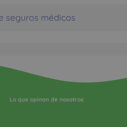
e seguros médicos
Lo que opinan de nosotros