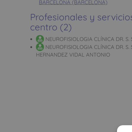
BARCELONA (BARCELONA)
Profesionales y servicio
centro (2)
NEUROFISIOLOGIA CLÍNICA DR. S.
NEUROFISIOLOGIA CLÍNICA DR. S.
HERNANDEZ VIDAL ANTONIO