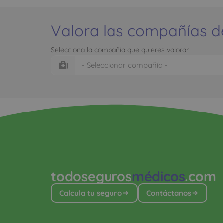
Valora las compañías d
Selecciona la compañía que quieres valorar
todoseguros
médicos
.com
Calcula tu seguro
Contáctanos