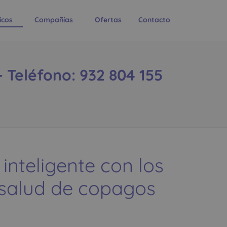
icos
Compañías
Ofertas
Contacto
Teléfono: 932 804 155
 inteligente con los
 salud de copagos