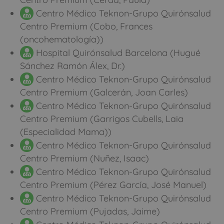
Centro Médico Teknon-Grupo Quirónsalud
Centro Premium (Cobo, Frances
(oncohematología))
Hospital Quirónsalud Barcelona (Hugué
Sánchez Ramón Álex, Dr.)
Centro Médico Teknon-Grupo Quirónsalud
Centro Premium (Galcerán, Joan Carles)
Centro Médico Teknon-Grupo Quirónsalud
Centro Premium (Garrigos Cubells, Laia
(Especialidad Mama))
Centro Médico Teknon-Grupo Quirónsalud
Centro Premium (Nuñez, Isaac)
Centro Médico Teknon-Grupo Quirónsalud
Centro Premium (Pérez García, José Manuel)
Centro Médico Teknon-Grupo Quirónsalud
Centro Premium (Pujadas, Jaime)