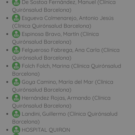
De Sostoa Fernández, Manuel (Clínica
Quirónsalud Barcelona)
Esgueva Colmenarejo, Antonio Jesús
(Clínica Quirónsalud Barcelona)
Espinosa Bravo, Martín (Clínica
Quirónsalud Barcelona)
Felgueroso Fabrega, Ana Carla (Clínica
Quirónsalud Barcelona)
Folch Folch, Marina (Clínica Quirónsalud
Barcelona)
Goya Camino, María del Mar (Clínica
Quirónsalud Barcelona)
Hernández Rojas, Armando (Clínica
Quirónsalud Barcelona)
Landini, Guillermo (Clínica Quirónsalud
Barcelona)
HOSPITAL QUIRON