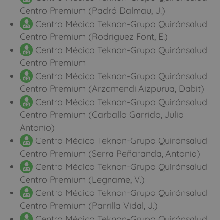
Centro Premium (Padró Dalmau, J.)
Centro Médico Teknon-Grupo Quirónsalud
Centro Premium (Rodriguez Font, E.)
Centro Médico Teknon-Grupo Quirónsalud
Centro Premium
Centro Médico Teknon-Grupo Quirónsalud
Centro Premium (Arzamendi Aizpurua, Dabit)
Centro Médico Teknon-Grupo Quirónsalud
Centro Premium (Carballo Garrido, Julio
Antonio)
Centro Médico Teknon-Grupo Quirónsalud
Centro Premium (Serra Peñaranda, Antonio)
Centro Médico Teknon-Grupo Quirónsalud
Centro Premium (Legname, V.)
Centro Médico Teknon-Grupo Quirónsalud
Centro Premium (Parrilla Vidal, J.)
Centro Médico Teknon-Grupo Quirónsalud