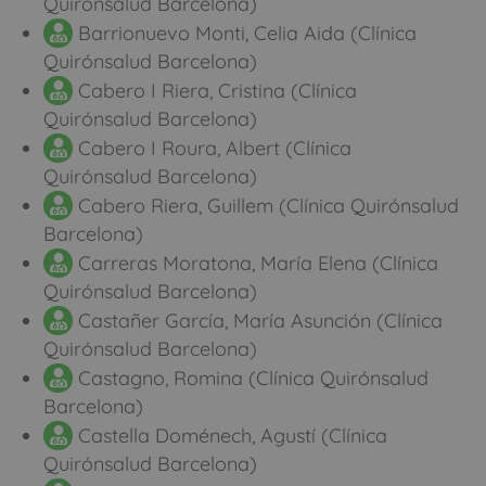
Quirónsalud Barcelona)
Barrionuevo Monti, Celia Aida (Clínica
Quirónsalud Barcelona)
Cabero I Riera, Cristina (Clínica
Quirónsalud Barcelona)
Cabero I Roura, Albert (Clínica
Quirónsalud Barcelona)
Cabero Riera, Guillem (Clínica Quirónsalud
Barcelona)
Carreras Moratona, María Elena (Clínica
Quirónsalud Barcelona)
Castañer García, María Asunción (Clínica
Quirónsalud Barcelona)
Castagno, Romina (Clínica Quirónsalud
Barcelona)
Castella Doménech, Agustí (Clínica
Quirónsalud Barcelona)