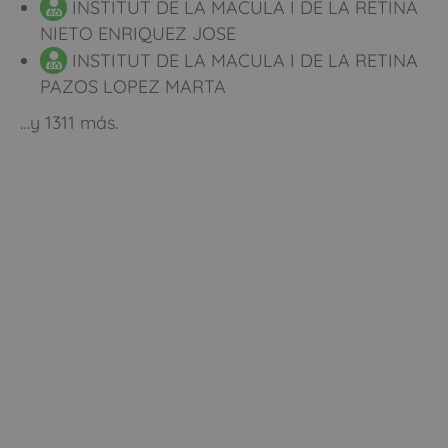
INSTITUT DE LA MACULA I DE LA RETINA
NIETO ENRIQUEZ JOSE
INSTITUT DE LA MACULA I DE LA RETINA
PAZOS LOPEZ MARTA
…y 1311 más.