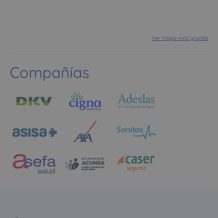
Ver mapa más grande
Compañías