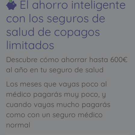
El ahorro inteligente
con los seguros de
salud de copagos
limitados
Descubre cómo ahorrar hasta 600€
al año en tu seguro de salud
Los meses que vayas poco al
médico pagarás muy poco, y
cuando vayas mucho pagarás
como con un seguro médico
normal