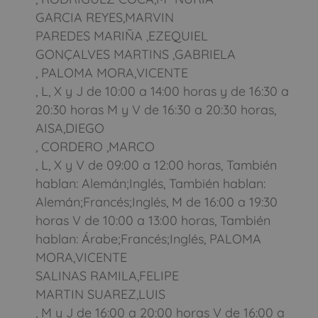
GARCIA REYES,MARVIN
PAREDES MARIÑA ,EZEQUIEL
GONÇALVES MARTINS ,GABRIELA
, PALOMA MORA,VICENTE
, L, X y J de 10:00 a 14:00 horas y de 16:30 a
20:30 horas M y V de 16:30 a 20:30 horas,
AISA,DIEGO
, CORDERO ,MARCO
, L, X y V de 09:00 a 12:00 horas, También
hablan: Alemán;Inglés, También hablan:
Alemán;Francés;Inglés, M de 16:00 a 19:30
horas V de 10:00 a 13:00 horas, También
hablan: Árabe;Francés;Inglés, PALOMA
MORA,VICENTE
SALINAS RAMILA,FELIPE
MARTIN SUAREZ,LUIS
, M y J de 16:00 a 20:00 horas V de 16:00 a