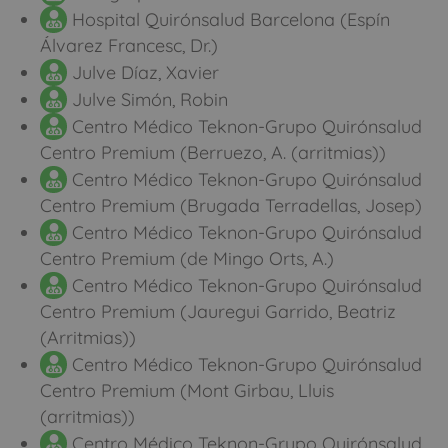
Hospital Quirónsalud Barcelona (Espín
Álvarez Francesc, Dr.)
Julve Díaz, Xavier
Julve Simón, Robin
Centro Médico Teknon-Grupo Quirónsalud
Centro Premium (Berruezo, A. (arritmias))
Centro Médico Teknon-Grupo Quirónsalud
Centro Premium (Brugada Terradellas, Josep)
Centro Médico Teknon-Grupo Quirónsalud
Centro Premium (de Mingo Orts, A.)
Centro Médico Teknon-Grupo Quirónsalud
Centro Premium (Jauregui Garrido, Beatriz
(Arritmias))
Centro Médico Teknon-Grupo Quirónsalud
Centro Premium (Mont Girbau, Lluis
(arritmias))
Centro Médico Teknon-Grupo Quirónsalud