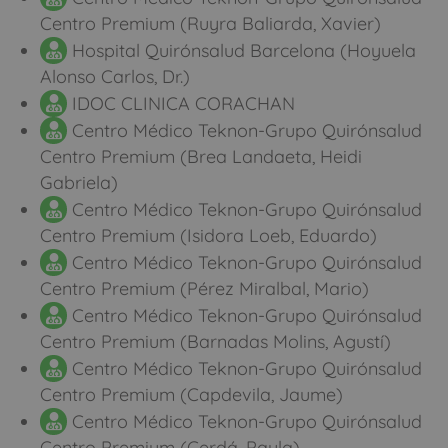
Centro Premium (Ruyra Baliarda, Xavier)
Hospital Quirónsalud Barcelona (Hoyuela
Alonso Carlos, Dr.)
IDOC CLINICA CORACHAN
Centro Médico Teknon-Grupo Quirónsalud
Centro Premium (Brea Landaeta, Heidi
Gabriela)
Centro Médico Teknon-Grupo Quirónsalud
Centro Premium (Isidora Loeb, Eduardo)
Centro Médico Teknon-Grupo Quirónsalud
Centro Premium (Pérez Miralbal, Mario)
Centro Médico Teknon-Grupo Quirónsalud
Centro Premium (Barnadas Molins, Agustí)
Centro Médico Teknon-Grupo Quirónsalud
Centro Premium (Capdevila, Jaume)
Centro Médico Teknon-Grupo Quirónsalud
Centro Premium (Cerdá, Paula)