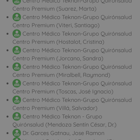
Centro Médico Teknon-Grupo Quirónsalud
Centro Premium (Suarez, Marta)
Centro Médico Teknon-Grupo Quirónsalud
Centro Premium (Viteri, Santiago)
Centro Médico Teknon-Grupo Quirónsalud
Centro Premium (Hostalot, Cristina)
Centro Médico Teknon-Grupo Quirónsalud
Centro Premium (Jorcano, Sandra)
Centro Médico Teknon-Grupo Quirónsalud
Centro Premium (Miralbell, Raymond)
Centro Médico Teknon-Grupo Quirónsalud
Centro Premium (Toscas, José Ignacio)
Centro Médico Teknon-Grupo Quirónsalud
Centro Premium (Villá, Salvador)
Centro Médico Teknon - Grupo
Quirónsalud (Mendoza Sentín César, Dr.)
Dr. Garces Gatnau, Jose Ramon