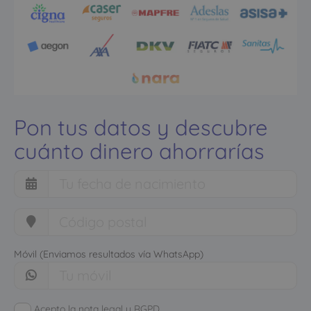
Pon tus datos y descubre
cuánto dinero ahorrarías
Móvil (Enviamos resultados vía WhatsApp)
Acepto la nota legal y RGPD