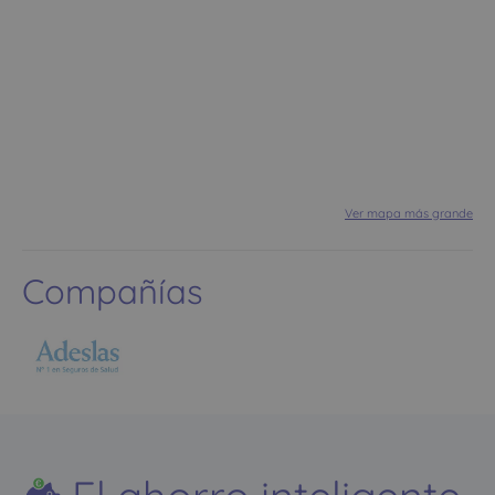
Ver mapa más grande
Compañías