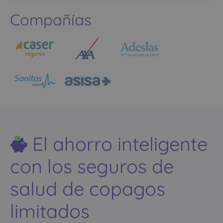
Compañías
El ahorro inteligente
con los seguros de
salud de copagos
limitados