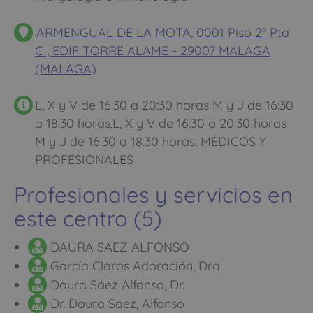
ARMENGUAL DE LA MOTA, 0001 Piso 2º Pta
C , EDIF TORRE ALAME - 29007 MALAGA
(MALAGA)
L, X y V de 16:30 a 20:30 horas M y J de 16:30
a 18:30 horas,L, X y V de 16:30 a 20:30 horas
M y J de 16:30 a 18:30 horas, MÉDICOS Y
PROFESIONALES
Profesionales y servicios en
este centro (5)
DAURA SAEZ ALFONSO
García Claros Adoración, Dra.
Daura Sáez Alfonso, Dr.
Dr. Daura Saez, Alfonso