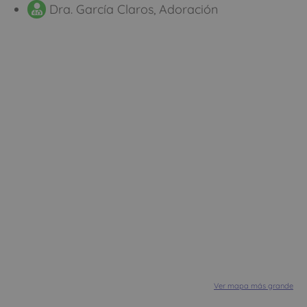
Dra. García Claros, Adoración
Ver mapa más grande