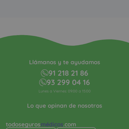
Llámanos y te ayudamos
91 218 21 86
93 299 04 16
Lunes a Viernes: 09:00 a 15:00
Lo que opinan de nosotros
todoseguros
médicos
.com