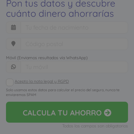
Pon tus datos y descubre
cuánto dinero ahorrarías
Móvil (Enviamos resultados vía WhatsApp)
Acepto la nota legal y RGPD
Solo usamos estos datos para calcular el precio del seguro, nunca te
enviaremos SPAM
CALCULA
TU AHORRO
Todos los campos son obligatorios