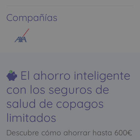
Compañías
El ahorro inteligente
con los seguros de
salud de copagos
limitados
Descubre cómo ahorrar hasta 600€