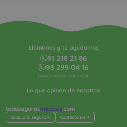
Llámanos y te ayudamos
91 218 21 86
93 299 04 16
Lunes a Viernes: 09:00 a 15:00
Lo que opinan de nosotros
todoseguros
médicos
.com
Calcula tu seguro
Contáctanos