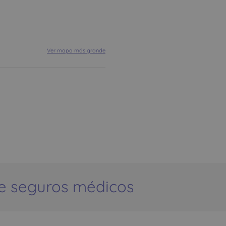
Ver mapa más grande
e seguros médicos