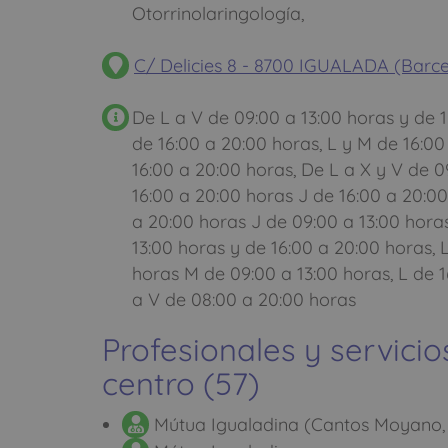
Otorrinolaringología,
C/ Delicies 8 - 8700 IGUALADA (Barc
De L a V de 09:00 a 13:00 horas y de 1
de 16:00 a 20:00 horas, L y M de 16:00
16:00 a 20:00 horas, De L a X y V de 0
16:00 a 20:00 horas J de 16:00 a 20:00
a 20:00 horas J de 09:00 a 13:00 horas
13:00 horas y de 16:00 a 20:00 horas, L
horas M de 09:00 a 13:00 horas, L de 1
a V de 08:00 a 20:00 horas
Profesionales y servicio
centro (57)
Mútua Igualadina (Cantos Moyano,