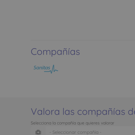
Compañías
Valora las compañías d
Selecciona la compañía que quieres valorar