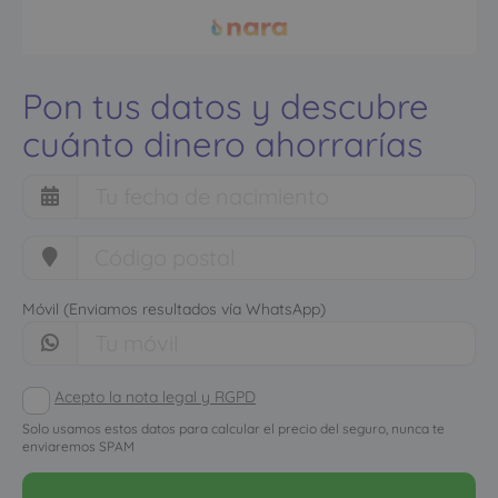
Pon tus datos y descubre
cuánto dinero ahorrarías
Móvil (Enviamos resultados vía WhatsApp)
Acepto la nota legal y RGPD
Solo usamos estos datos para calcular el precio del seguro, nunca te
enviaremos SPAM