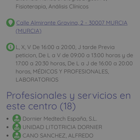
Fisioterapia, Análisis Clínicos
Calle Almirante Gravina, 2 - 30007 MURCIA
(MURCIA)
L, X, V De 16:00 a 20:00, J tarde Previa
peticion, De L a V de 09:00 a 13:00 horas y de
17:00 a 20:30 horas, De L a J de 16:00 a 20:00
horas, MÉDICOS Y PROFESIONALES,
LABORATORIOS
Profesionales y servicios en
este centro (18)
Dornier Medtech España, S.L.
UNIDAD LITOTRICIA DORNIER
CANO SANCHEZ, ALFREDO