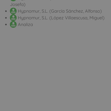
Josefa)
Hypnomur, S.L. (García Sánchez, Alfonso)
Hypnomur, S.L. (López Villaescusa, Miguel)
Analiza