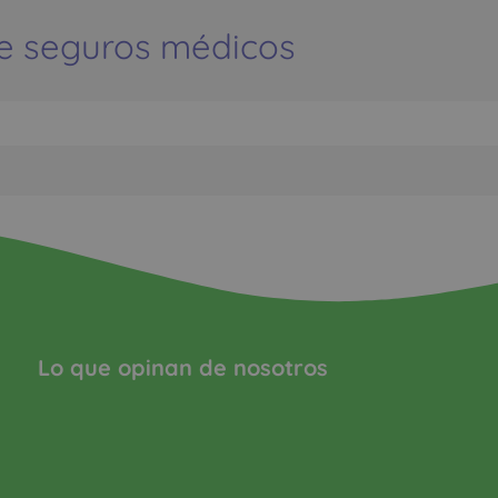
e seguros médicos
Lo que opinan de nosotros