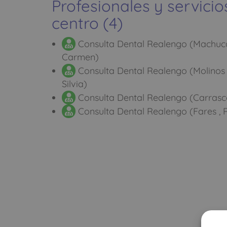
Profesionales y servicio
centro (4)
Consulta Dental Realengo (Machuca 
Carmen)
Consulta Dental Realengo (Molinos R
Silvia)
Consulta Dental Realengo (Carrasc
Consulta Dental Realengo (Fares , 