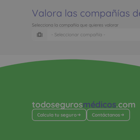
Valora las compañías d
Selecciona la compañía que quieres valorar
todoseguros
médicos
.com
Calcula tu seguro
Contáctanos