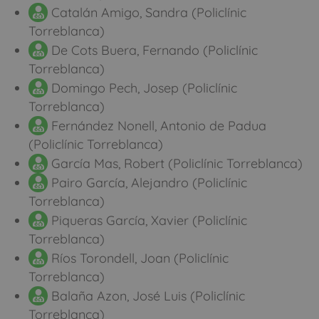
Catalán Amigo, Sandra (Policlínic
Torreblanca)
De Cots Buera, Fernando (Policlínic
Torreblanca)
Domingo Pech, Josep (Policlínic
Torreblanca)
Fernández Nonell, Antonio de Padua
(Policlínic Torreblanca)
García Mas, Robert (Policlínic Torreblanca)
Pairo García, Alejandro (Policlínic
Torreblanca)
Piqueras García, Xavier (Policlínic
Torreblanca)
Ríos Torondell, Joan (Policlínic
Torreblanca)
Balaña Azon, José Luis (Policlínic
Torreblanca)