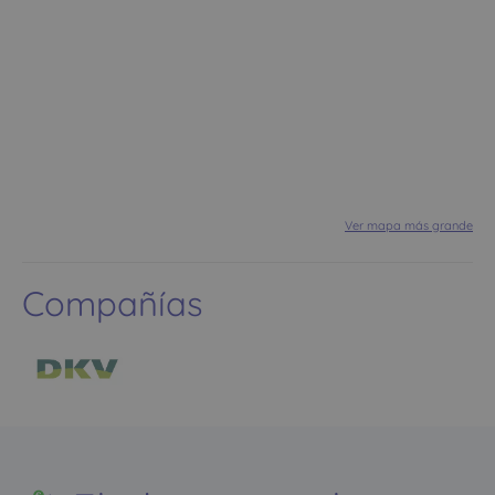
Ver mapa más grande
Compañías