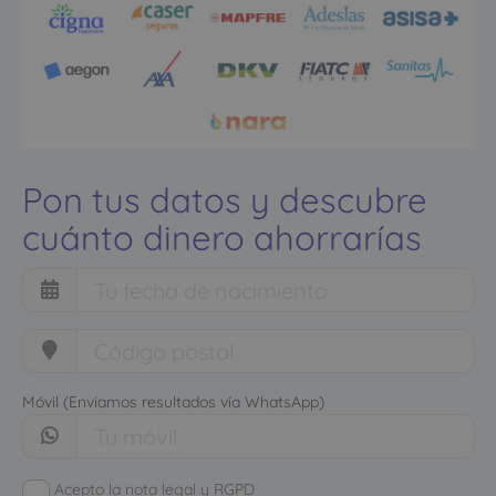
Pon tus datos y descubre
cuánto dinero ahorrarías
Móvil (Enviamos resultados vía WhatsApp)
Acepto la nota legal y RGPD