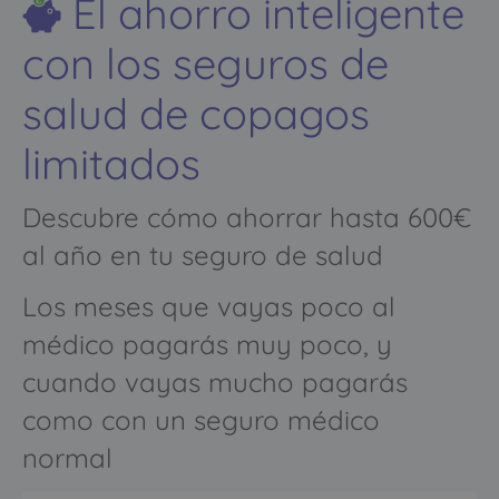
El ahorro inteligente
con los seguros de
salud de copagos
limitados
Descubre cómo ahorrar hasta 600€
al año en tu seguro de salud
Los meses que vayas poco al
médico pagarás muy poco, y
cuando vayas mucho pagarás
como con un seguro médico
normal