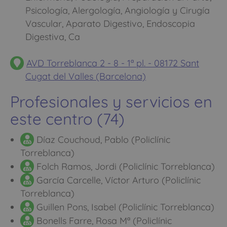
Psicología, Alergología, Angiología y Cirugía
Vascular, Aparato Digestivo, Endoscopia
Digestiva, Ca
AVD Torreblanca 2 - 8 - 1ª pl. - 08172 Sant
Cugat del Valles (Barcelona)
Profesionales y servicios en
este centro (74)
Díaz Couchoud, Pablo (Policlínic
Torreblanca)
Folch Ramos, Jordi (Policlínic Torreblanca)
García Carcelle, Víctor Arturo (Policlínic
Torreblanca)
Guillen Pons, Isabel (Policlínic Torreblanca)
Bonells Farre, Rosa Mª (Policlínic