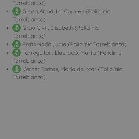
Torreblanca)
Grasa Abad, Mª Carmen (Policlínic
Torreblanca)
Grau Civit, Elisabeth (Policlínic
Torreblanca)
Prats Nadal, Laia (Policlínic Torreblanca)
Torreguitart Llauradó, Marta (Policlínic
Torreblanca)
Vernet Tomás, María del Mar (Policlínic
Torreblanca)