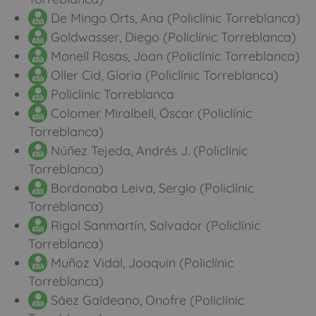
De Mingo Orts, Ana (Policlínic Torreblanca)
Goldwasser, Diego (Policlínic Torreblanca)
Monell Rosas, Joan (Policlínic Torreblanca)
Oller Cid, Gloria (Policlínic Torreblanca)
Policlínic Torreblanca
Colomer Miralbell, Óscar (Policlínic
Torreblanca)
Núñez Tejeda, Andrés J. (Policlínic
Torreblanca)
Bordonaba Leiva, Sergio (Policlínic
Torreblanca)
Rigol Sanmartín, Salvador (Policlínic
Torreblanca)
Muñoz Vidal, Joaquin (Policlínic
Torreblanca)
Sáez Galdeano, Onofre (Policlínic