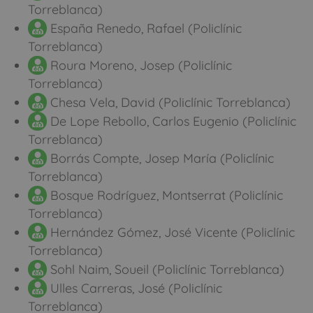
Torreblanca)
España Renedo, Rafael (Policlínic
Torreblanca)
Roura Moreno, Josep (Policlínic
Torreblanca)
Chesa Vela, David (Policlínic Torreblanca)
De Lope Rebollo, Carlos Eugenio (Policlínic
Torreblanca)
Borrás Compte, Josep María (Policlínic
Torreblanca)
Bosque Rodríguez, Montserrat (Policlínic
Torreblanca)
Hernández Gómez, José Vicente (Policlínic
Torreblanca)
Sohl Naim, Soueil (Policlínic Torreblanca)
Ulles Carreras, José (Policlínic
Torreblanca)