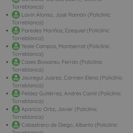
Torreblanca)
Lavín Alonso, José Ramón (Policlínic
Torreblanca)
Paredes Mariñas, Ezequiel (Policlínic
Torreblanca)
Yeste Campos, Montserrat (Policlínic
Torreblanca)
Cases Boixareu, Ferrán (Policlínic
Torreblanca)
Jauregui Juarez, Carmen Elena (Policlínic
Torreblanca)
Peláez Gutiérrez, Andrés Camil (Policlínic
Torreblanca)
Aparicio Ortiz, Javier (Policlínic
Torreblanca)
Cabestrero de Diego, Alberto (Policlínic
Torreblanca)