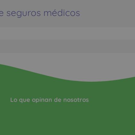
e seguros médicos
Lo que opinan de nosotros