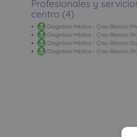
Profesionales y servicio
centro (4)
Diagnósis Médica - Creu Blanca (Mon
Diagnósis Médica - Creu Blanca (Ro
Diagnósis Médica - Creu Blanca (Sa
Diagnósis Médica - Creu Blanca (Ru