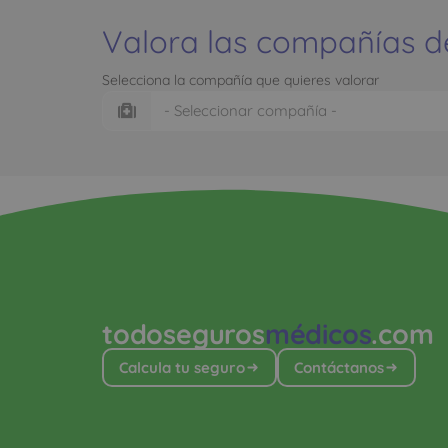
Valora las compañías d
Selecciona la compañía que quieres valorar
todoseguros
médicos
.com
Calcula tu seguro
Contáctanos