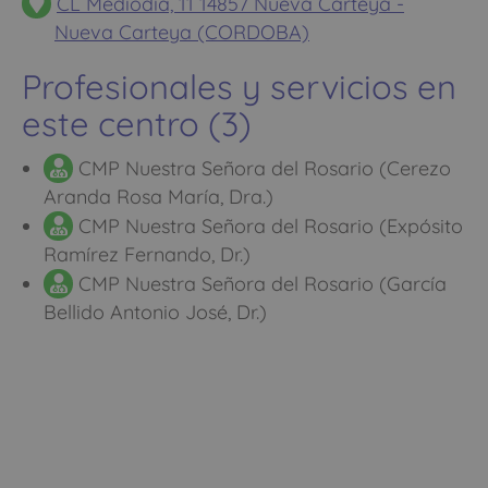
CL Mediodía, 11 14857 Nueva Carteya -
Nueva Carteya (CORDOBA)
Profesionales y servicios en
este centro (3)
CMP Nuestra Señora del Rosario (Cerezo
Aranda Rosa María, Dra.)
CMP Nuestra Señora del Rosario (Expósito
Ramírez Fernando, Dr.)
CMP Nuestra Señora del Rosario (García
Bellido Antonio José, Dr.)