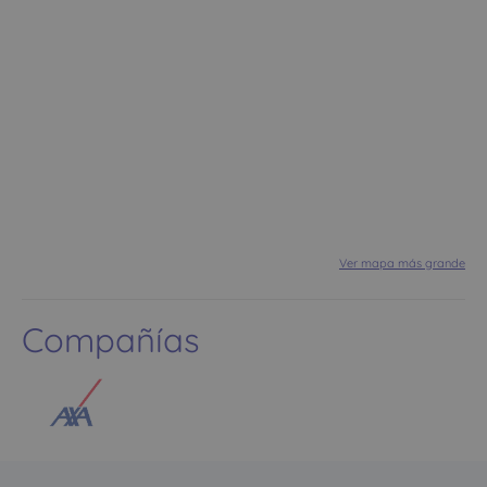
Ver mapa más grande
Compañías