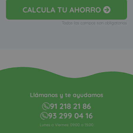
CALCULA
TU AHORRO
Todos los campos son obligatorios
Llámanos y te ayudamos
91 218 21 86
93 299 04 16
Lunes a Viernes: 09:00 a 15:00