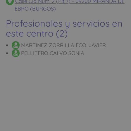
Calle Cid Num. 2 (Plt 7) - 09200 MIRANDA DE
EBRO (BURGOS)
Profesionales y servicios en
este centro (2)
MARTINEZ ZORRILLA FCO. JAVIER
PELLITERO CALVO SONIA