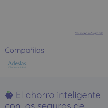
Ver mapa más grande
Compañías
El ahorro inteligente
con los seguros de