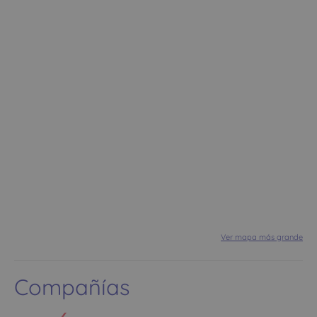
Ver mapa más grande
Compañías