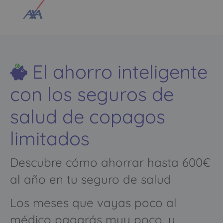
El ahorro inteligente
con los seguros de
salud de copagos
limitados
Descubre cómo ahorrar hasta 600€
al año en tu seguro de salud
Los meses que vayas poco al
médico pagarás muy poco, y