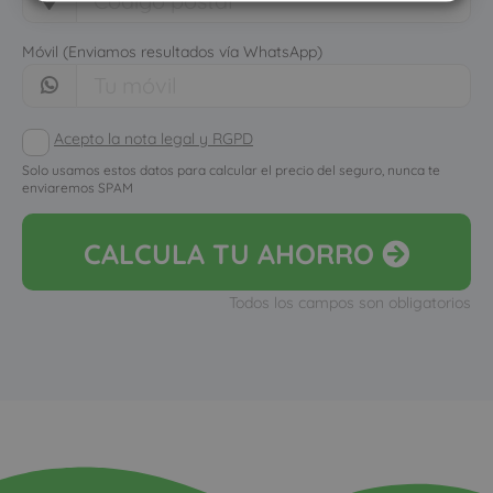
Móvil (Enviamos resultados vía WhatsApp)
Acepto la nota legal y RGPD
Solo usamos estos datos para calcular el precio del seguro, nunca te
enviaremos SPAM
CALCULA
TU AHORRO
Todos los campos son obligatorios