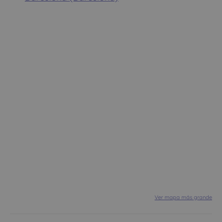
Ver mapa más grande