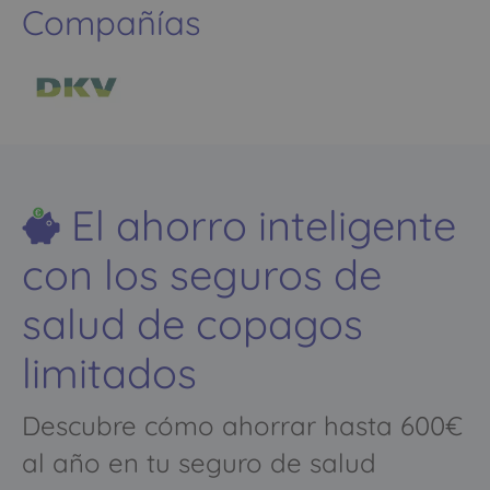
Compañías
El ahorro inteligente
con los seguros de
salud de copagos
limitados
Descubre cómo ahorrar hasta 600€
al año en tu seguro de salud