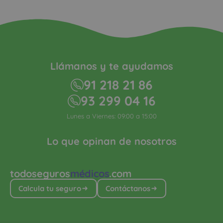
Llámanos y te ayudamos
91 218 21 86
93 299 04 16
Lunes a Viernes: 09:00 a 15:00
Lo que opinan de nosotros
todoseguros
médicos
.com
Calcula tu seguro
Contáctanos