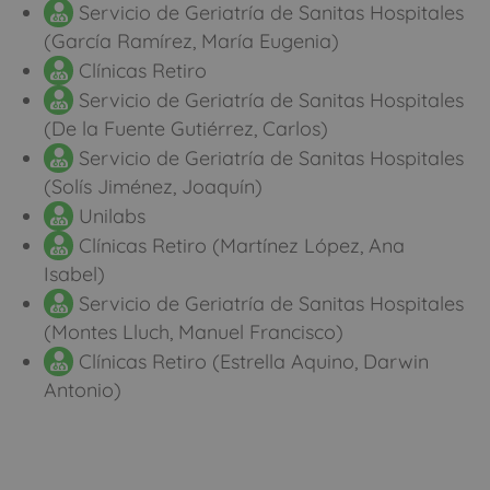
Servicio de Geriatría de Sanitas Hospitales
(García Ramírez, María Eugenia)
Clínicas Retiro
Servicio de Geriatría de Sanitas Hospitales
(De la Fuente Gutiérrez, Carlos)
Servicio de Geriatría de Sanitas Hospitales
(Solís Jiménez, Joaquín)
Unilabs
Clínicas Retiro (Martínez López, Ana
Isabel)
Servicio de Geriatría de Sanitas Hospitales
(Montes Lluch, Manuel Francisco)
Clínicas Retiro (Estrella Aquino, Darwin
Antonio)