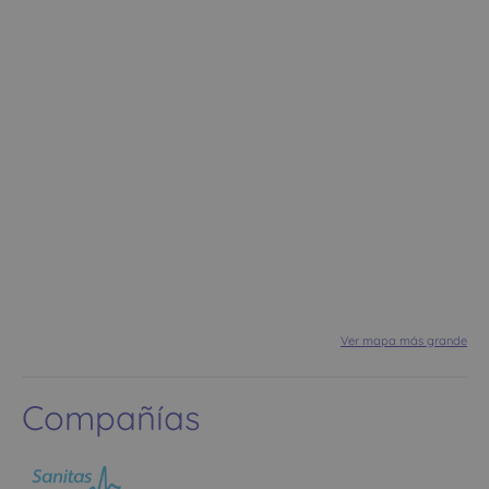
Ver mapa más grande
Compañías