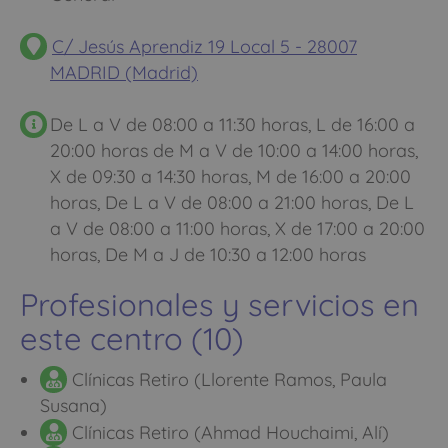
C/ Jesús Aprendiz 19 Local 5 - 28007
MADRID (Madrid)
De L a V de 08:00 a 11:30 horas, L de 16:00 a
20:00 horas de M a V de 10:00 a 14:00 horas,
X de 09:30 a 14:30 horas, M de 16:00 a 20:00
horas, De L a V de 08:00 a 21:00 horas, De L
a V de 08:00 a 11:00 horas, X de 17:00 a 20:00
horas, De M a J de 10:30 a 12:00 horas
Profesionales y servicios en
este centro (10)
Clínicas Retiro (Llorente Ramos, Paula
Susana)
Clínicas Retiro (Ahmad Houchaimi, Alí)