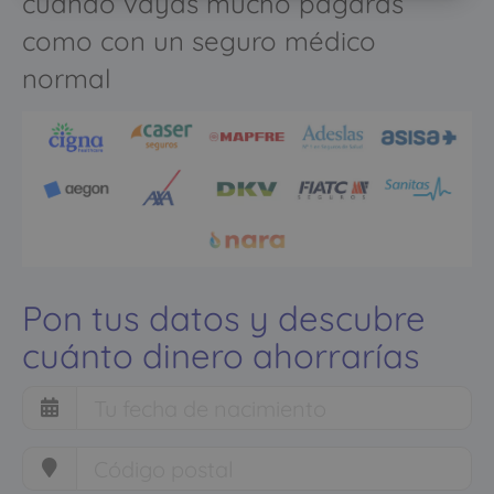
cuando vayas mucho pagarás
como con un seguro médico
normal
Pon tus datos y descubre
cuánto dinero ahorrarías