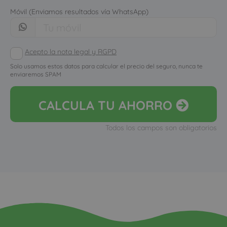
Móvil (Enviamos resultados vía WhatsApp)
Acepto la nota legal y RGPD
Solo usamos estos datos para calcular el precio del seguro, nunca te
enviaremos SPAM
CALCULA
TU AHORRO
Todos los campos son obligatorios