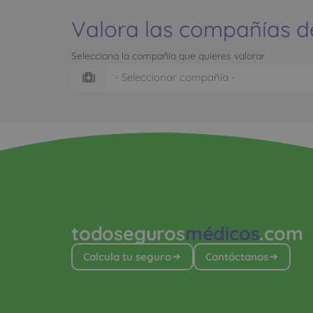
Valora las compañías d
Selecciona la compañía que quieres valorar
todoseguros
médicos
.com
Calcula tu seguro
Contáctanos