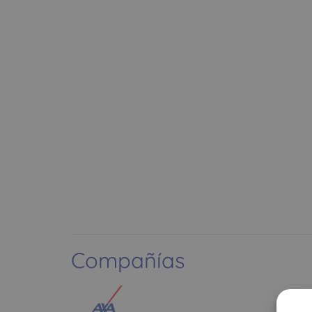
Compañías