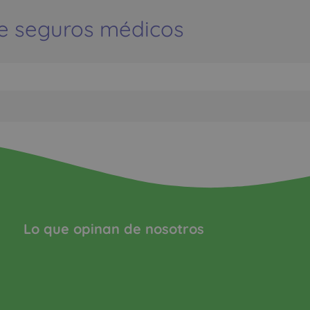
e seguros médicos
Lo que opinan de nosotros