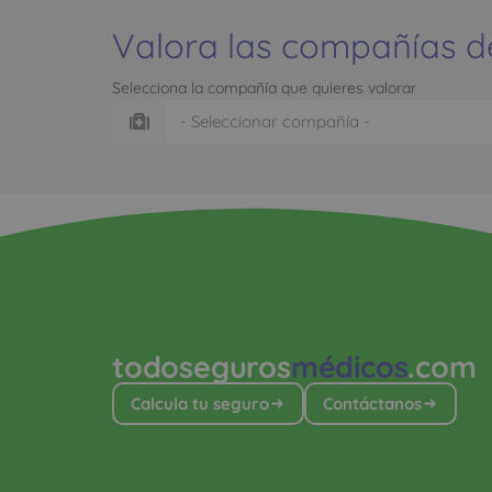
Valora las compañías d
Selecciona la compañía que quieres valorar
todoseguros
médicos
.com
Calcula tu seguro
Contáctanos