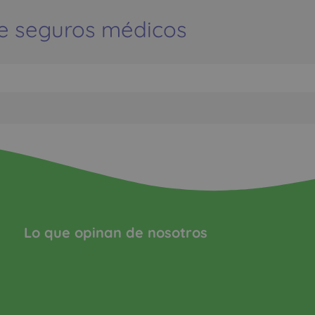
e seguros médicos
Lo que opinan de nosotros