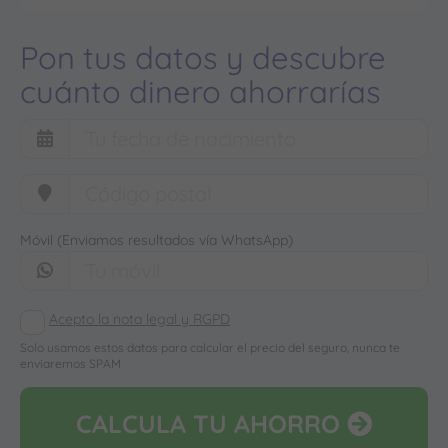
Pon tus datos y descubre
cuánto dinero ahorrarías
Móvil (Enviamos resultados vía WhatsApp)
Acepto la nota legal y RGPD
Solo usamos estos datos para calcular el precio del seguro, nunca te
enviaremos SPAM
CALCULA
TU AHORRO