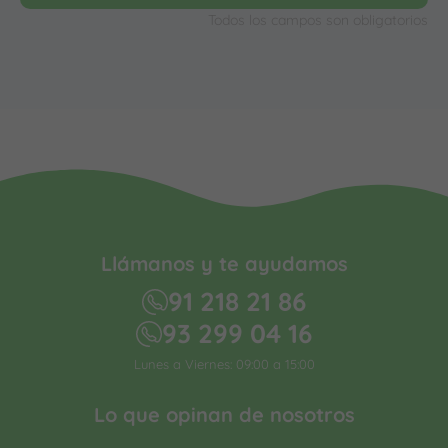
Todos los campos son obligatorios
Llámanos y te ayudamos
91 218 21 86
93 299 04 16
Lunes a Viernes: 09:00 a 15:00
Lo que opinan de nosotros