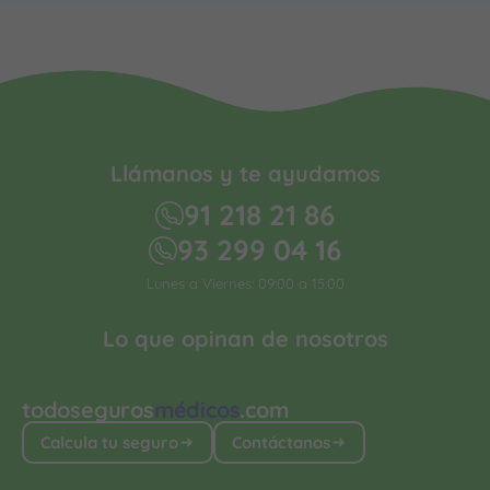
Llámanos y te ayudamos
91 218 21 86
93 299 04 16
Lunes a Viernes: 09:00 a 15:00
Lo que opinan de nosotros
todoseguros
médicos
.com
Calcula tu seguro
Contáctanos