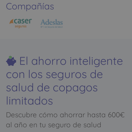
Compañías
El ahorro inteligente
con los seguros de
salud de copagos
limitados
Descubre cómo ahorrar hasta 600€
al año en tu seguro de salud