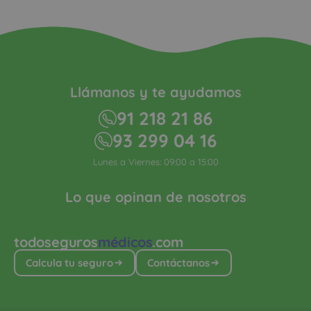
Llámanos y te ayudamos
91 218 21 86
93 299 04 16
Lunes a Viernes: 09:00 a 15:00
Lo que opinan de nosotros
todoseguros
médicos
.com
Calcula tu seguro
Contáctanos