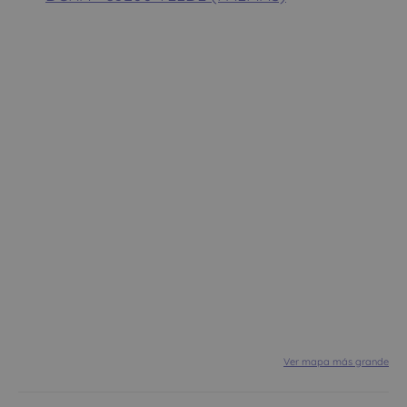
Ver mapa más grande