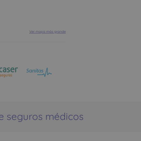
Ver mapa más grande
e seguros médicos