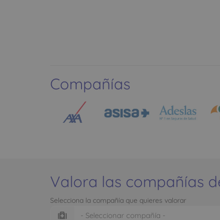
Compañías
Valora las compañías d
Selecciona la compañía que quieres valorar