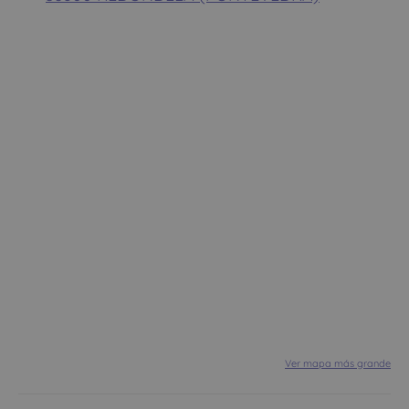
Ver mapa más grande