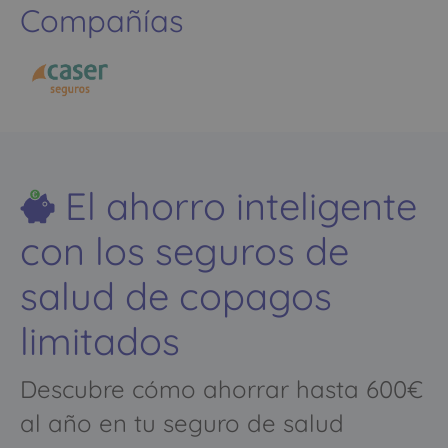
Compañías
El ahorro inteligente
con los seguros de
salud de copagos
limitados
Descubre cómo ahorrar hasta 600€
al año en tu seguro de salud