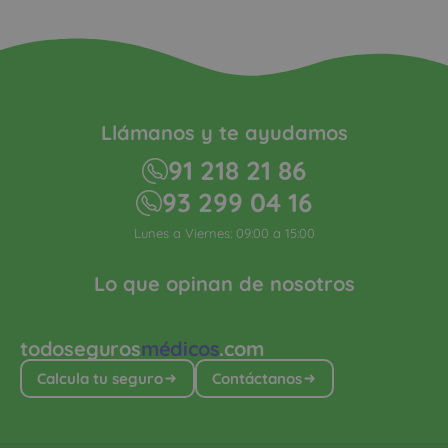
Llámanos y te ayudamos
91 218 21 86
93 299 04 16
Lunes a Viernes: 09:00 a 15:00
Lo que opinan de nosotros
todoseguros
médicos
.com
Calcula tu seguro
Contáctanos