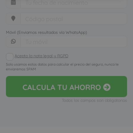
Móvil (Enviamos resultados vía WhatsApp)
Acepto la nota legal y RGPD
Solo usamos estos datos para calcular el precio del seguro, nunca te
enviaremos SPAM
CALCULA
TU AHORRO
Todos los campos son obligatorios