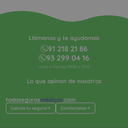
Llámanos y te ayudamos
91 218 21 86
93 299 04 16
Lunes a Viernes: 09:00 a 15:00
Lo que opinan de nosotros
todoseguros
médicos
.com
Calcula tu seguro
Contáctanos