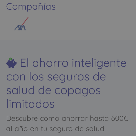
Compañías
El ahorro inteligente
con los seguros de
salud de copagos
limitados
Descubre cómo ahorrar hasta 600€
al año en tu seguro de salud