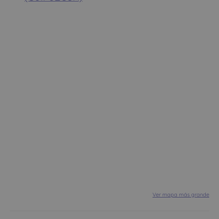
Ver mapa más grande