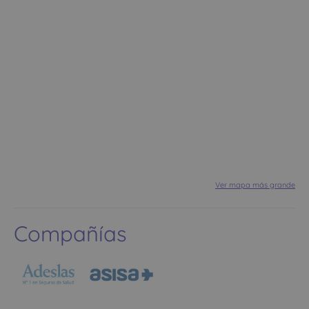
Ver mapa más grande
Compañías