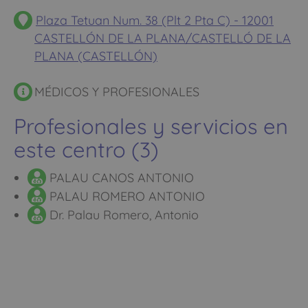
Plaza Tetuan Num. 38 (Plt 2 Pta C) - 12001
CASTELLÓN DE LA PLANA/CASTELLÓ DE LA
PLANA (CASTELLÓN)
MÉDICOS Y PROFESIONALES
Profesionales y servicios en
este centro (3)
PALAU CANOS ANTONIO
PALAU ROMERO ANTONIO
Dr. Palau Romero, Antonio