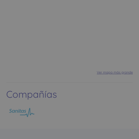
Ver mapa más grande
Compañías