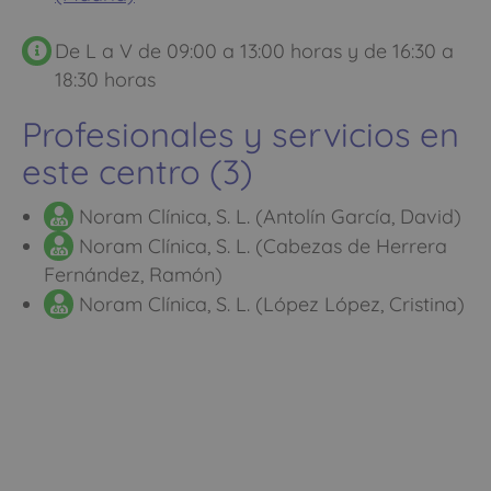
De L a V de 09:00 a 13:00 horas y de 16:30 a
18:30 horas
Profesionales y servicios en
este centro (3)
Noram Clínica, S. L. (Antolín García, David)
Noram Clínica, S. L. (Cabezas de Herrera
Fernández, Ramón)
Noram Clínica, S. L. (López López, Cristina)