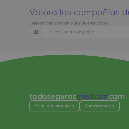
Valora las compañías d
Selecciona la compañía que quieres valorar
todoseguros
médicos
.com
Calcula tu seguro
Contáctanos