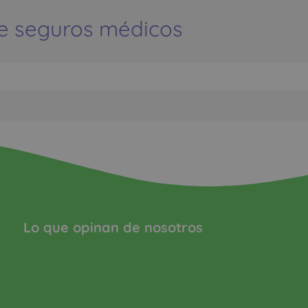
e seguros médicos
Lo que opinan de nosotros