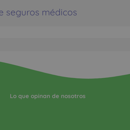
e seguros médicos
Lo que opinan de nosotros