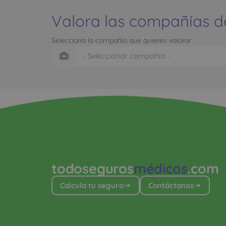
Valora las compañías d
Selecciona la compañía que quieres valorar
todoseguros
médicos
.com
Calcula tu seguro
Contáctanos