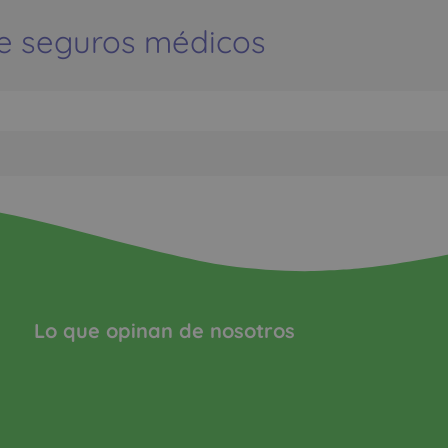
e seguros médicos
Lo que opinan de nosotros