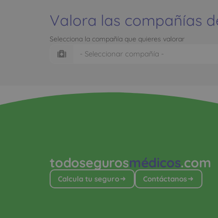
Valora las compañías d
Selecciona la compañía que quieres valorar
todoseguros
médicos
.com
Calcula tu seguro
Contáctanos