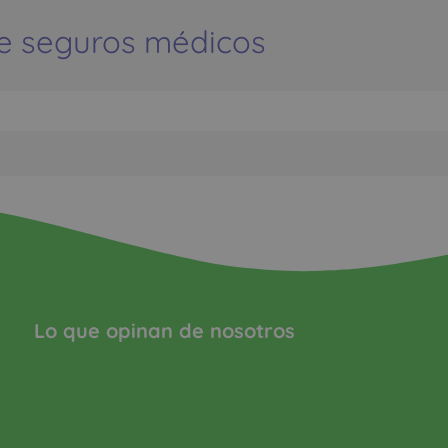
e seguros médicos
Lo que opinan de nosotros