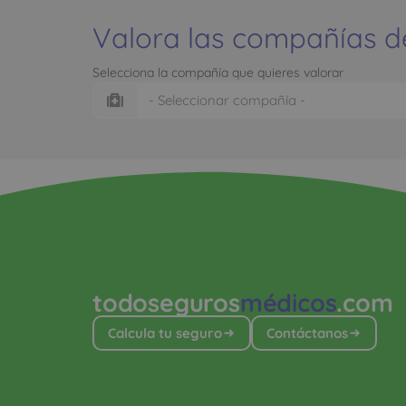
Valora las compañías d
Selecciona la compañía que quieres valorar
todoseguros
médicos
.com
Calcula tu seguro
Contáctanos