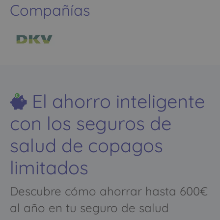
Compañías
El ahorro inteligente
con los seguros de
salud de copagos
limitados
Descubre cómo ahorrar hasta 600€
al año en tu seguro de salud