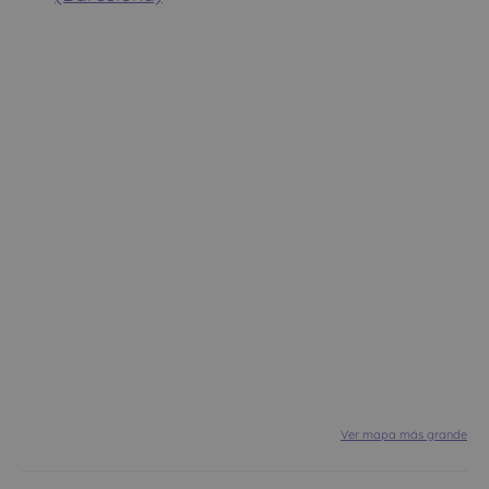
Ver mapa más grande