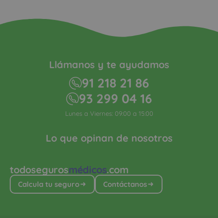
Llámanos y te ayudamos
91 218 21 86
93 299 04 16
Lunes a Viernes: 09:00 a 15:00
Lo que opinan de nosotros
todoseguros
médicos
.com
Calcula tu seguro
Contáctanos