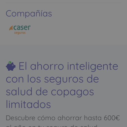
Compañías
El ahorro inteligente
con los seguros de
salud de copagos
limitados
Descubre cómo ahorrar hasta 600€