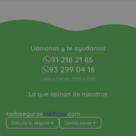
Llámanos y te ayudamos
91 218 21 86
93 299 04 16
Lunes a Viernes: 09:00 a 15:00
Lo que opinan de nosotros
todoseguros
médicos
.com
Calcula tu seguro
Contáctanos