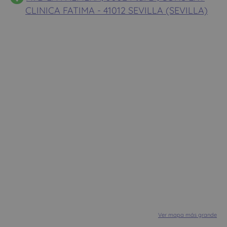
CLINICA FATIMA - 41012 SEVILLA (SEVILLA)
Ver mapa más grande