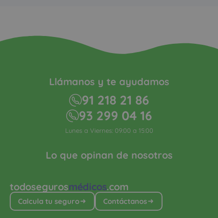
Llámanos y te ayudamos
91 218 21 86
93 299 04 16
Lunes a Viernes: 09:00 a 15:00
Lo que opinan de nosotros
todoseguros
médicos
.com
Calcula tu seguro
Contáctanos