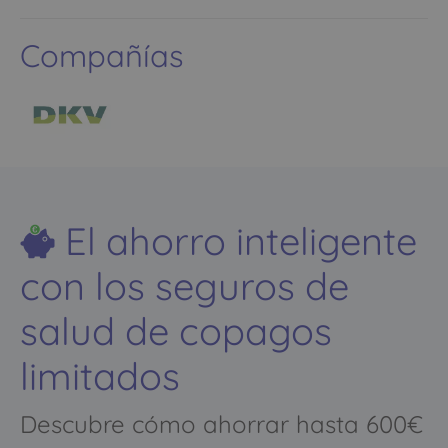
Compañías
El ahorro inteligente
con los seguros de
salud de copagos
limitados
Descubre cómo ahorrar hasta 600€