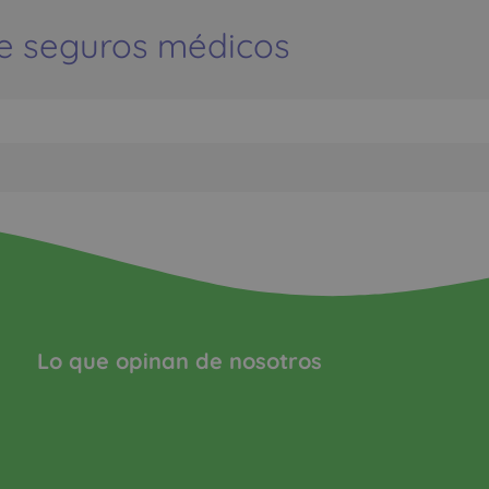
e seguros médicos
Lo que opinan de nosotros