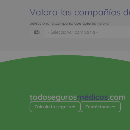
Valora las compañías d
Selecciona la compañía que quieres valorar
todoseguros
médicos
.com
Calcula tu seguro
Contáctanos