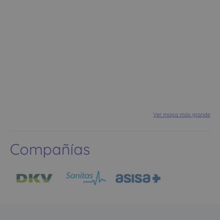
Ver mapa más grande
Compañías