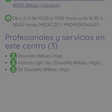
48001 Bilbao (Vizcaya)
De L a V de 10:00 a 13:00 horas y de 16:30 a
20:00 horas, MÉDICOS Y PROFESIONALES
Profesionales y servicios en
este centro (3)
Davalillo Bilbao, Iñigo
Instituto Igin, Slp (Davalillo Bilbao, Iñigo)
Dr. Davalillo Bilbao, Iñigo