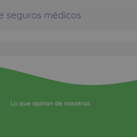
e seguros médicos
Lo que opinan de nosotros