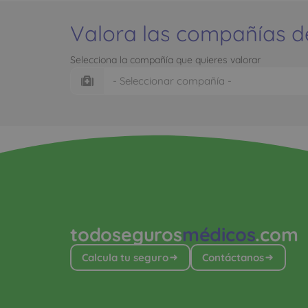
Valora las compañías d
Selecciona la compañía que quieres valorar
todoseguros
médicos
.com
Calcula tu seguro
Contáctanos