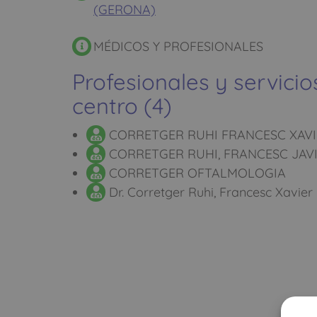
(GERONA)
MÉDICOS Y PROFESIONALES
Profesionales y servicio
centro (4)
CORRETGER RUHI FRANCESC XAVI
CORRETGER RUHI, FRANCESC JAV
CORRETGER OFTALMOLOGIA
Dr. Corretger Ruhi, Francesc Xavier