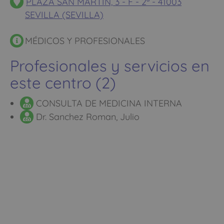
PLAZA SAN MARTIN, 3 - F - 2ª - 41003
SEVILLA (SEVILLA)
MÉDICOS Y PROFESIONALES
Profesionales y servicios en
este centro (2)
CONSULTA DE MEDICINA INTERNA
Dr. Sanchez Roman, Julio