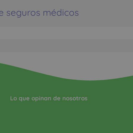
e seguros médicos
Lo que opinan de nosotros