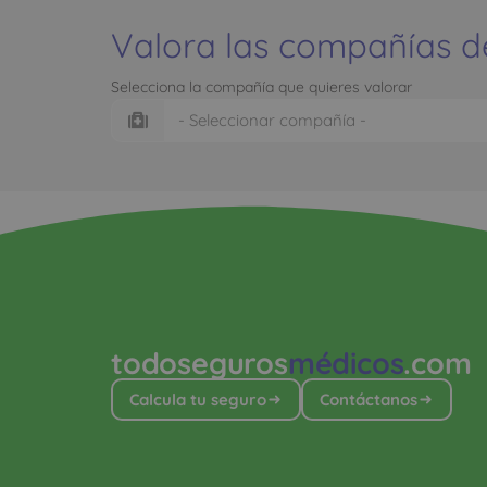
Valora las compañías d
Selecciona la compañía que quieres valorar
todoseguros
médicos
.com
Calcula tu seguro
Contáctanos